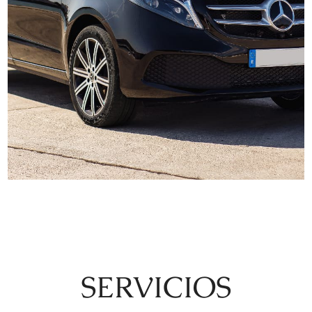
SERVICIOS