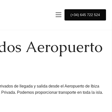
(+34) 645 722 524
dos Aeropuerto
rivados de llegada y salida desde el Aeropuerto de Ibiza
a Privada. Podemos proporcionar transporte en toda la isla.