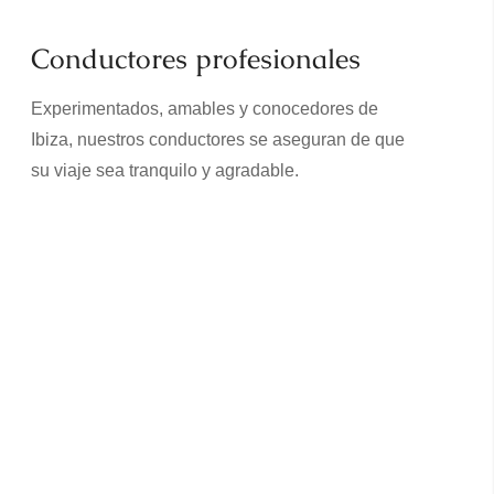
Conductores profesionales
Experimentados, amables y conocedores de
Ibiza, nuestros conductores se aseguran de que
su viaje sea tranquilo y agradable.