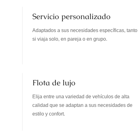
Servicio personalizado
Adaptados a sus necesidades específicas, tanto
si viaja solo, en pareja o en grupo.
Flota de lujo
Elija entre una variedad de vehículos de alta
calidad que se adaptan a sus necesidades de
estilo y confort.