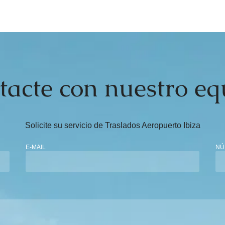
tacte con nuestro eq
Solicite su servicio de Traslados Aeropuerto Ibiza
E-MAIL
NÚ