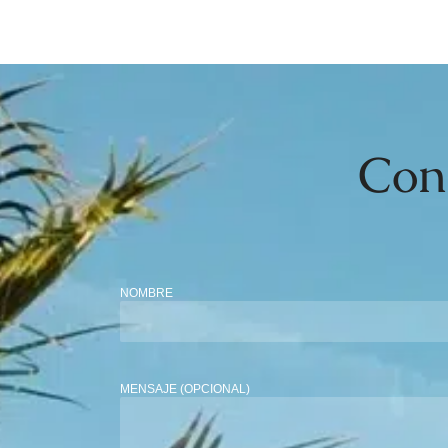
Con
NOMBRE
MENSAJE (OPCIONAL)