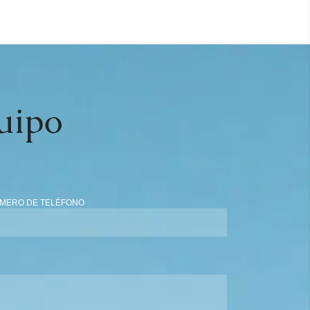
uipo
MERO DE TELÉFONO