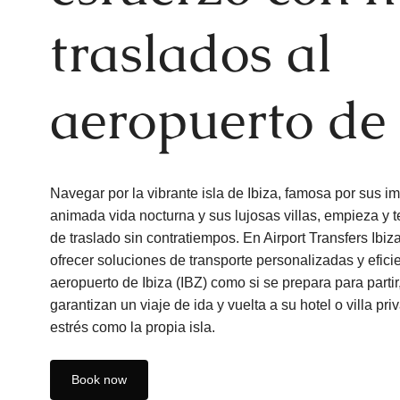
traslados al
aeropuerto de 
Navegar por la vibrante isla de Ibiza, famosa por sus i
animada vida nocturna y sus lujosas villas, empieza y 
de traslado sin contratiempos. En Airport Transfers Ibi
ofrecer soluciones de transporte personalizadas y eficien
aeropuerto de Ibiza (IBZ) como si se prepara para partir,
garantizan un viaje de ida y vuelta a su hotel o villa pri
estrés como la propia isla.
Book now