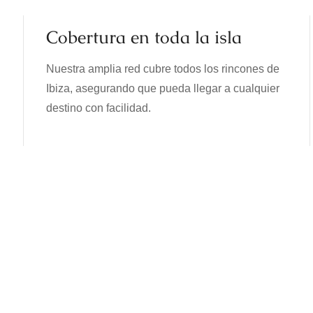
Cobertura en toda la isla
Nuestra amplia red cubre todos los rincones de
Ibiza, asegurando que pueda llegar a cualquier
destino con facilidad.