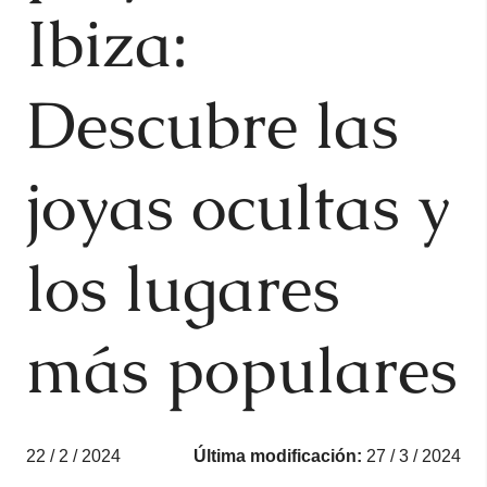
Ibiza:
Descubre las
joyas ocultas y
los lugares
más populares
22 / 2 / 2024
Última modificación:
27 / 3 / 2024