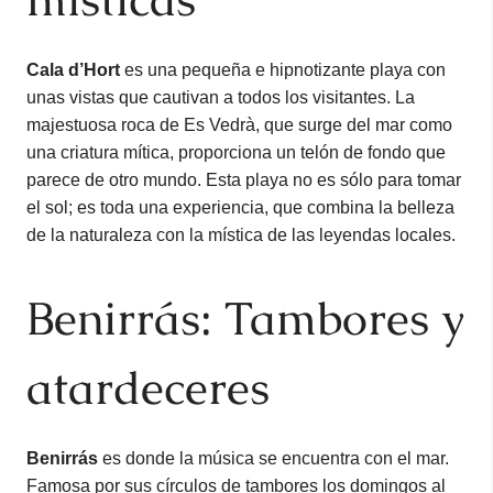
Cala d’Hort
es una pequeña e hipnotizante playa con
unas vistas que cautivan a todos los visitantes. La
majestuosa roca de Es Vedrà, que surge del mar como
una criatura mítica, proporciona un telón de fondo que
parece de otro mundo. Esta playa no es sólo para tomar
el sol; es toda una experiencia, que combina la belleza
de la naturaleza con la mística de las leyendas locales.
Benirrás: Tambores y
atardeceres
Benirrás
es donde la música se encuentra con el mar.
Famosa por sus círculos de tambores los domingos al