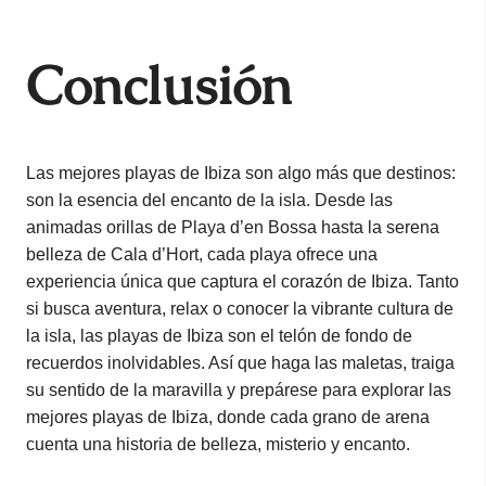
Conclusión
Las mejores playas de Ibiza son algo más que destinos:
son la esencia del encanto de la isla. Desde las
animadas orillas de Playa d’en Bossa hasta la serena
belleza de Cala d’Hort, cada playa ofrece una
experiencia única que captura el corazón de Ibiza. Tanto
si busca aventura, relax o conocer la vibrante cultura de
la isla, las playas de Ibiza son el telón de fondo de
recuerdos inolvidables. Así que haga las maletas, traiga
su sentido de la maravilla y prepárese para explorar las
mejores playas de Ibiza, donde cada grano de arena
cuenta una historia de belleza, misterio y encanto.