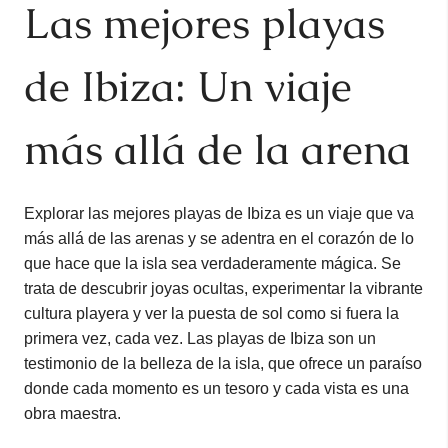
Las mejores playas
de Ibiza: Un viaje
más allá de la arena
Explorar las mejores playas de Ibiza es un viaje que va
más allá de las arenas y se adentra en el corazón de lo
que hace que la isla sea verdaderamente mágica. Se
trata de descubrir joyas ocultas, experimentar la vibrante
cultura playera y ver la puesta de sol como si fuera la
primera vez, cada vez. Las playas de Ibiza son un
testimonio de la belleza de la isla, que ofrece un paraíso
donde cada momento es un tesoro y cada vista es una
obra maestra.