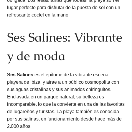
obligada. Los restaurantes que rodean la playa son el
lugar perfecto para disfrutar de la puesta de sol con un
refrescante cóctel en la mano.
Ses Salines: Vibrante
y de moda
Ses Salines
es el epítome de la vibrante escena
playera de Ibiza, y atrae a un público cosmopolita con
sus aguas cristalinas y sus animados chiringuitos.
Enclavada en un parque natural, su belleza es
incomparable, lo que la convierte en una de las favoritas
de lugareños y turistas. La playa también es conocida
por sus salinas, en funcionamiento desde hace más de
2.000 años.