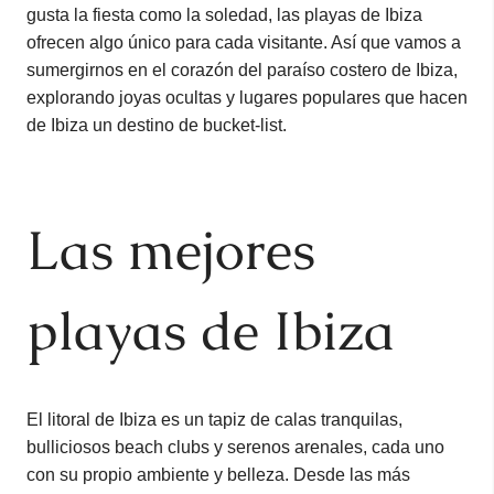
gusta la fiesta como la soledad, las playas de Ibiza
ofrecen algo único para cada visitante. Así que vamos a
sumergirnos en el corazón del paraíso costero de Ibiza,
explorando joyas ocultas y lugares populares que hacen
de Ibiza un destino de bucket-list.
Las mejores
playas de Ibiza
El litoral de Ibiza es un tapiz de calas tranquilas,
bulliciosos beach clubs y serenos arenales, cada uno
con su propio ambiente y belleza. Desde las más