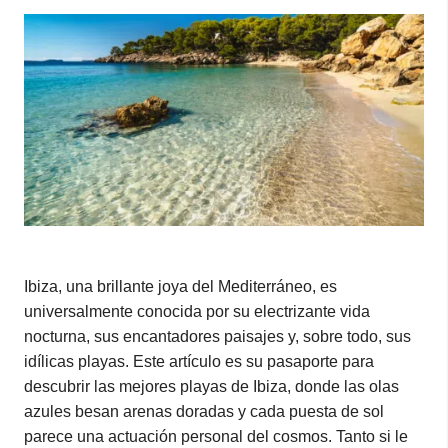
Ibiza, una brillante joya del Mediterráneo, es
universalmente conocida por su electrizante vida
nocturna, sus encantadores paisajes y, sobre todo, sus
idílicas playas. Este artículo es su pasaporte para
descubrir las mejores playas de Ibiza, donde las olas
azules besan arenas doradas y cada puesta de sol
parece una actuación personal del cosmos. Tanto si le