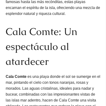
famosas hasta las más recónditas, estas playas
encarnan el espíritu de la isla, ofreciendo una mezcla de
esplendor natural y riqueza cultural.
Cala Comte: Un
espectáculo al
atardecer
Cala Comte
es una playa donde el sol se sumerge en el
mar, pintando el cielo con tonos naranjas, rosas y
morados. Las aguas cristalinas, ideales para nadar y
bucear, combinadas con las impresionantes vistas de
las islas mar adentro, hacen de Cala Comte una visita