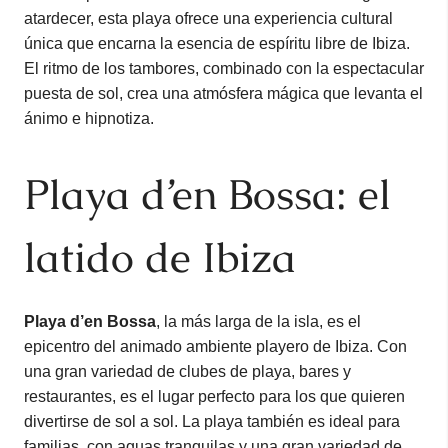
atardecer, esta playa ofrece una experiencia cultural
única que encarna la esencia de espíritu libre de Ibiza.
El ritmo de los tambores, combinado con la espectacular
puesta de sol, crea una atmósfera mágica que levanta el
ánimo e hipnotiza.
Playa d’en Bossa: el
latido de Ibiza
Playa d’en Bossa
, la más larga de la isla, es el
epicentro del animado ambiente playero de Ibiza. Con
una gran variedad de clubes de playa, bares y
restaurantes, es el lugar perfecto para los que quieren
divertirse de sol a sol. La playa también es ideal para
familias, con aguas tranquilas y una gran variedad de