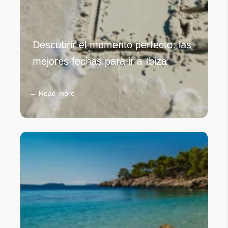
Descubrir el momento perfecto: las
mejores fechas para ir a Ibiza
Read more