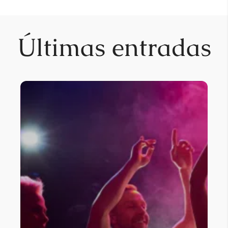
Últimas entradas