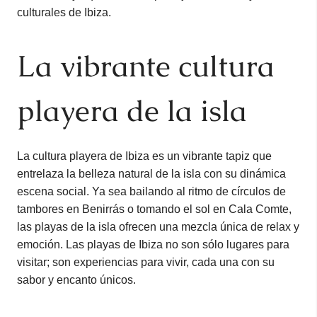
culturales de Ibiza.
La vibrante cultura
playera de la isla
La cultura playera de Ibiza es un vibrante tapiz que
entrelaza la belleza natural de la isla con su dinámica
escena social. Ya sea bailando al ritmo de círculos de
tambores en Benirrás o tomando el sol en Cala Comte,
las playas de la isla ofrecen una mezcla única de relax y
emoción. Las playas de Ibiza no son sólo lugares para
visitar; son experiencias para vivir, cada una con su
sabor y encanto únicos.