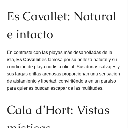
Es Cavallet: Natural
e intacto
En contraste con las playas más desarrolladas de la
isla,
Es Cavallet
es famosa por su belleza natural y su
condición de playa nudista oficial. Sus dunas salvajes y
sus largas orillas arenosas proporcionan una sensación
de aislamiento y libertad, convirtiéndola en un paraíso
para quienes buscan escapar de las multitudes.
Cala d’Hort: Vistas
místicas