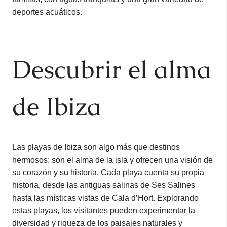
deportes acuáticos.
Descubrir el alma
de Ibiza
Las playas de Ibiza son algo más que destinos
hermosos: son el alma de la isla y ofrecen una visión de
su corazón y su historia. Cada playa cuenta su propia
historia, desde las antiguas salinas de Ses Salines
hasta las místicas vistas de Cala d’Hort. Explorando
estas playas, los visitantes pueden experimentar la
diversidad y riqueza de los paisajes naturales y